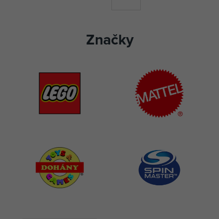
Značky