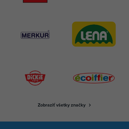
Zobraziť všetky značky