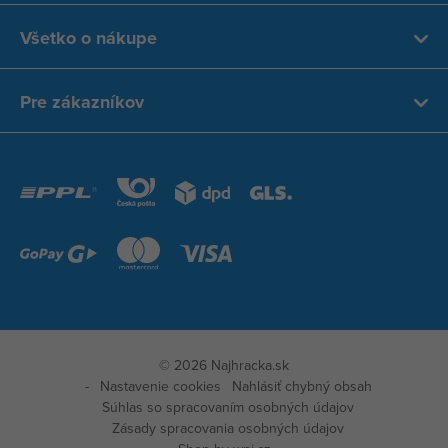
Všetko o nákupe
Pre zákazníkov
© 2026 Najhracka.sk
Nastavenie cookies
Nahlásiť chybný obsah
Súhlas so spracovaním osobných údajov
Zobraz
Zásady spracovania osobných údajov