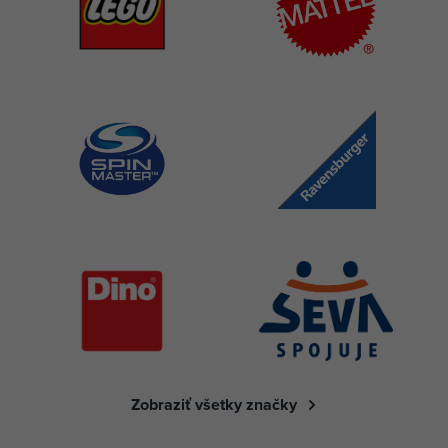
Zobraziť všetky značky