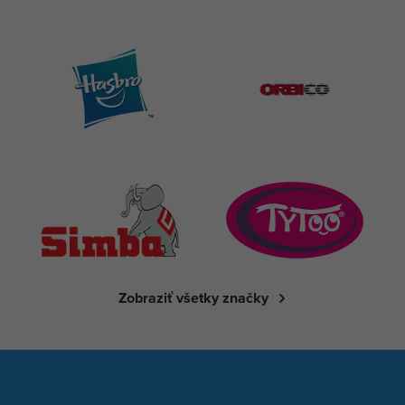
Zobraziť všetky značky