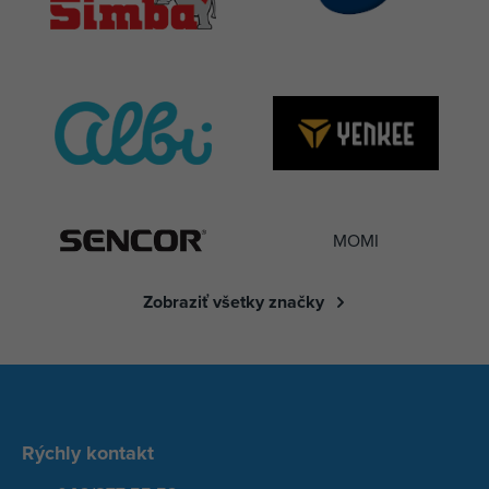
MOMI
Zobraziť všetky značky
Rýchly kontakt