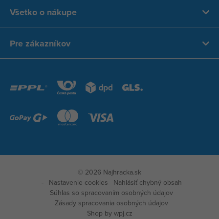
Všetko o nákupe
Pre zákazníkov
© 2026 Najhracka.sk
Nastavenie cookies
Nahlásiť chybný obsah
Súhlas so spracovaním osobných údajov
Zásady spracovania osobných údajov
Zobraz
Shop by
wpj.cz