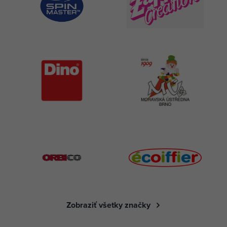
Zobraziť všetky značky