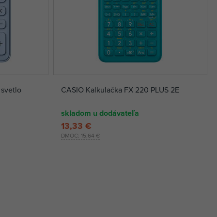
svetlo
CASIO Kalkulačka FX 220 PLUS 2E
skladom u dodávateľa
13,33 €
DMOC:
15,64 €