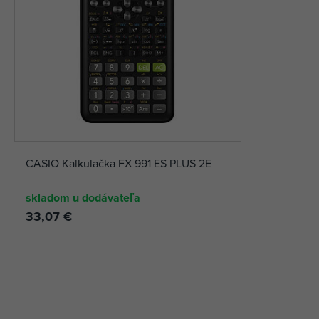
CASIO Kalkulačka FX 991 ES PLUS 2E
skladom u dodávateľa
33,07 €