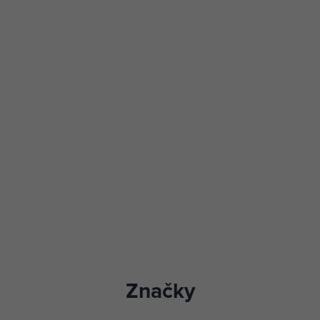
Značky