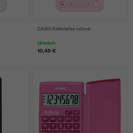
CASIO Kalkulačka ružová
skladom
10,49 €