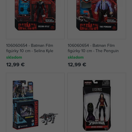
106060654 - Batman Film
106060654 - Batman Film
figúrky 10 cm - Selina Kyle
figúrky 10 cm - The Penguin
skladom
skladom
12,99 €
12,99 €