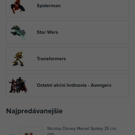
Spiderman
Star Wars
Transformers
Ostatní akční hrdinovia - Avengers
Najpredávanejšie
Nicotoy Disney Marvel Spidey 25 cm,
GID