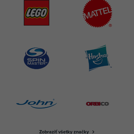
Zobraziť všetky značky