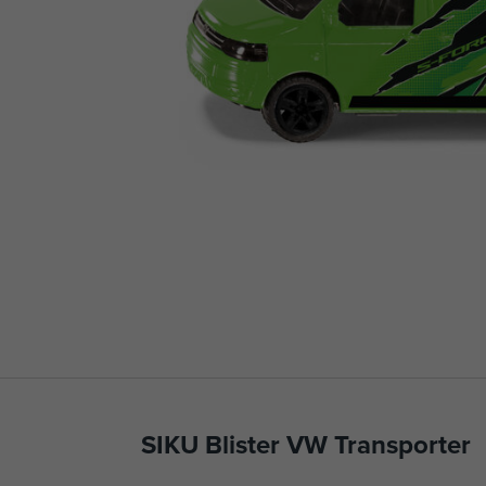
SIKU Blister VW Transporter