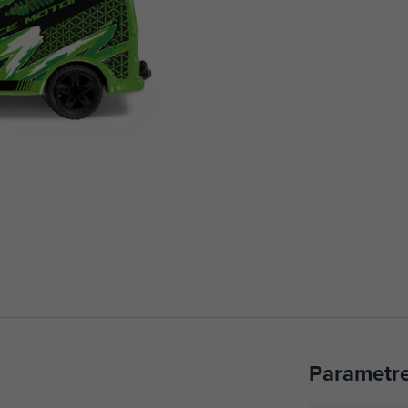
Parametr