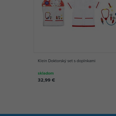
Klein Doktorský set s doplnkami
skladom
32,99 €