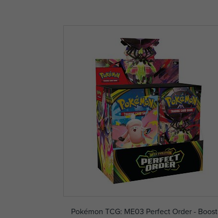
Pokémon TCG: ME03 Perfect Order - Boost