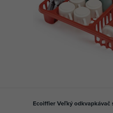
Ecoiffier Veľký odkvapkávač