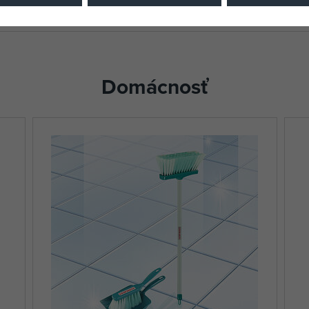
Domácnosť