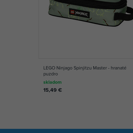
LEGO Ninjago Spinjitzu Master - hranaté
puzdro
skladom
15,49 €