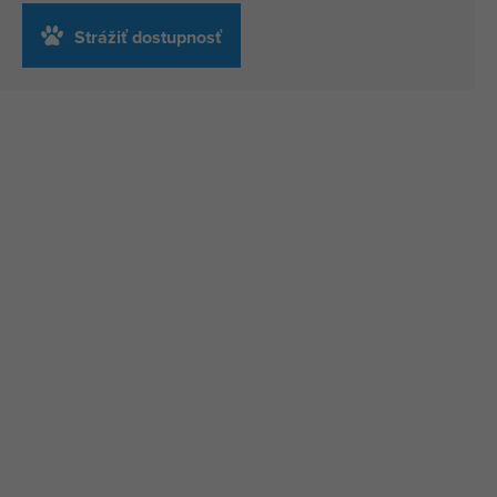
Strážiť dostupnosť