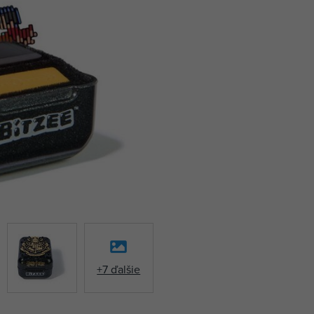
+7 ďalšie