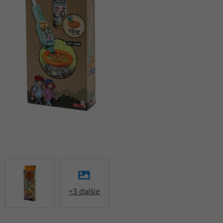
+3 ďalšie