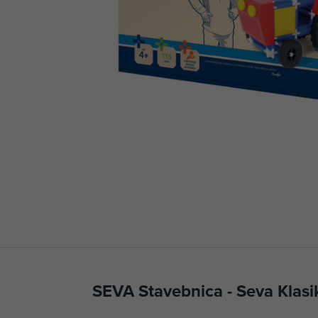
SEVA Stavebnica - Seva Klasi