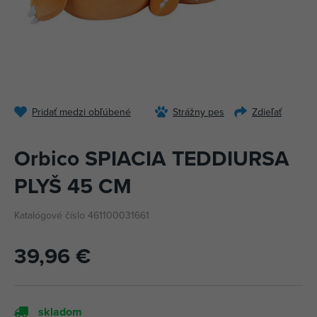
Pridať medzi obľúbené
Strážny pes
Zdieľať
Orbico SPIACIA TEDDIURSA
PLYŠ 45 CM
Katalógové číslo 461100031661
39,96 €
skladom