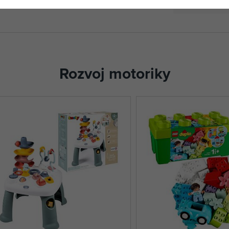
Rozvoj motoriky