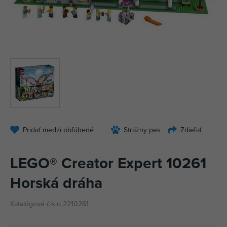
Pridať medzi obľúbené
Strážny pes
Zdieľať
LEGO® Creator Expert 10261
Horská dráha
Katalógové číslo 2210261