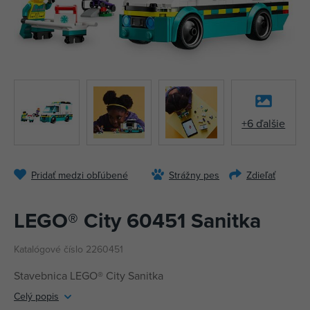
+6 ďalšie
Pridať medzi obľúbené
Strážny pes
Zdieľať
LEGO® City 60451 Sanitka
Katalógové číslo 2260451
Stavebnica LEGO® City Sanitka
Celý popis