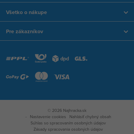
Všetko o nákupe
Pre zákazníkov
© 2026 Najhracka.sk
Nastavenie cookies
Nahlásiť chybný obsah
Súhlas so spracovaním osobných údajov
Zásady spracovania osobných údajov