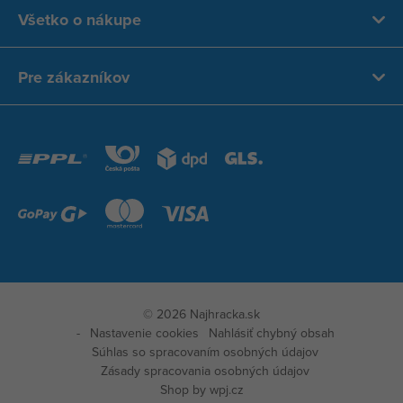
Všetko o nákupe
Pre zákazníkov
© 2026 Najhracka.sk
Nastavenie cookies
Nahlásiť chybný obsah
Súhlas so spracovaním osobných údajov
Zásady spracovania osobných údajov
Shop by
wpj.cz