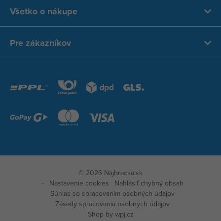
Všetko o nákupe
Pre zákazníkov
© 2026 Najhracka.sk
Nastavenie cookies
Nahlásiť chybný obsah
Súhlas so spracovaním osobných údajov
Zásady spracovania osobných údajov
Shop by
wpj.cz