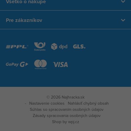
Všetko o nákupe
Pre zákazníkov
© 2026 Najhracka.sk
Nastavenie cookies
Nahlásiť chybný obsah
Súhlas so spracovaním osobných údajov
Zásady spracovania osobných údajov
Shop by
wpj.cz