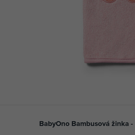
BabyOno Bambusová žinka - 